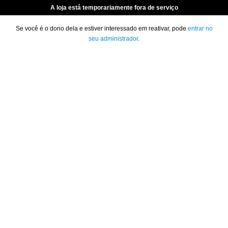
A loja está temporariamente fora de serviço
Se você é o dono dela e estiver interessado em reativar, pode
entrar no
seu administrador
.