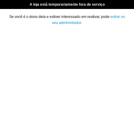
A loja está temporariamente fora de serviço
Se você é o dono dela e estiver interessado em reativar, pode
entrar no
seu administrador
.