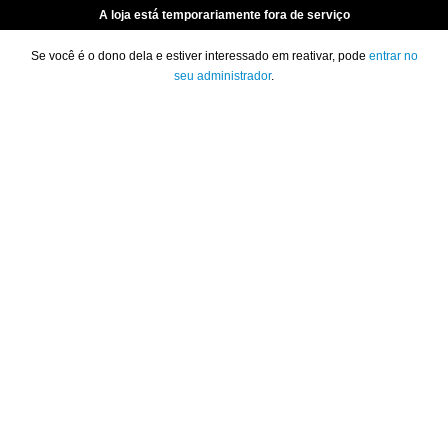
A loja está temporariamente fora de serviço
Se você é o dono dela e estiver interessado em reativar, pode
entrar no
seu administrador
.