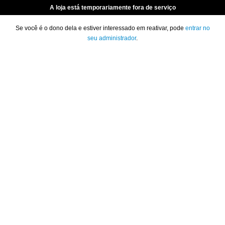
A loja está temporariamente fora de serviço
Se você é o dono dela e estiver interessado em reativar, pode
entrar no
seu administrador
.