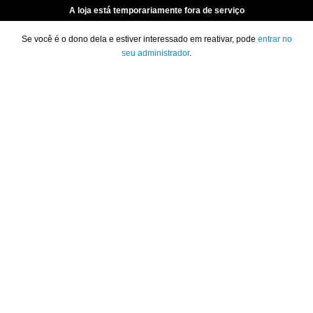
A loja está temporariamente fora de serviço
Se você é o dono dela e estiver interessado em reativar, pode
entrar no
seu administrador
.