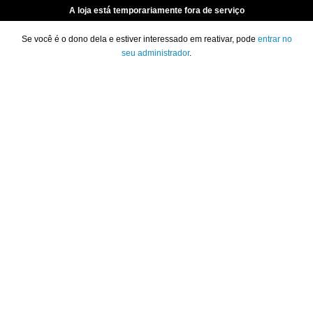
A loja está temporariamente fora de serviço
Se você é o dono dela e estiver interessado em reativar, pode
entrar no
seu administrador
.