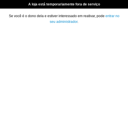
A loja está temporariamente fora de serviço
Se você é o dono dela e estiver interessado em reativar, pode
entrar no
seu administrador
.